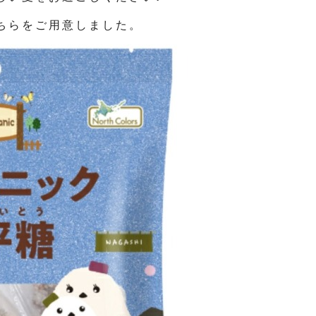
ちらをご用意しました。