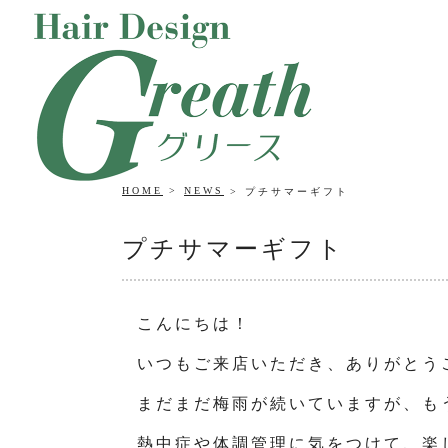
HOME
NEWS
プチサマーギフト
プチサマーギフト
こんにちは！
いつもご来店いただき、ありがとう
まだまだ梅雨が続いていますが、も
熱中症や体調管理に気をつけて、楽