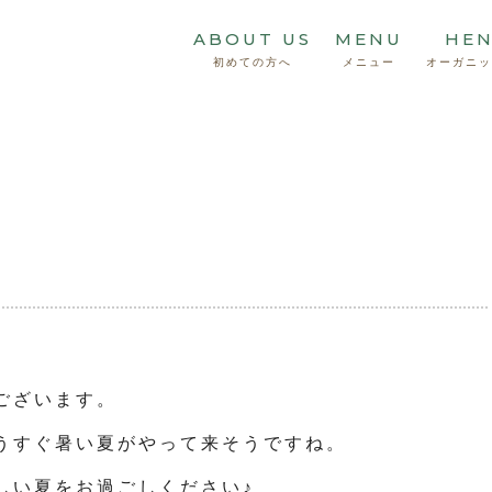
ABOUT US
MENU
HE
初めての方へ
メニュー
オーガニッ
ございます。
うすぐ暑い夏がやって来そうですね。
しい夏をお過ごしください♪