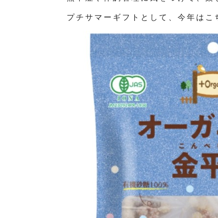
プチサマーギフトとして、今年はこ