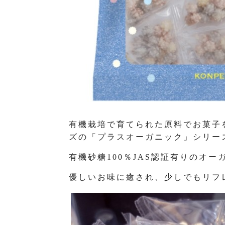
有機栽培で育てられた原料でお菓子
ズの「プラスオーガニック」シリー
有機砂糖100％JAS認証有りのオー
優しいお味に癒され、少しでもリフ