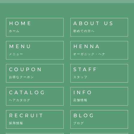
HOME
ABOUT US
ホーム
初めての方へ
MENU
HENNA
メニュー
オーガニック・ヘナ
COUPON
STAFF
お得なクーポン
スタッフ
CATALOG
INFO
ヘアカタログ
店舗情報
RECRUIT
BLOG
採用情報
ブログ