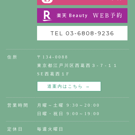
TEL 03-6808-9236
住所
〒134-0088
東京都江戸川区西葛西３-７-１１
SE西葛西１F
道案内はこちら →
営業時間
月曜～土曜 9:30～20:00
日曜・祝日 9:00～19:00
定休日
毎週火曜日