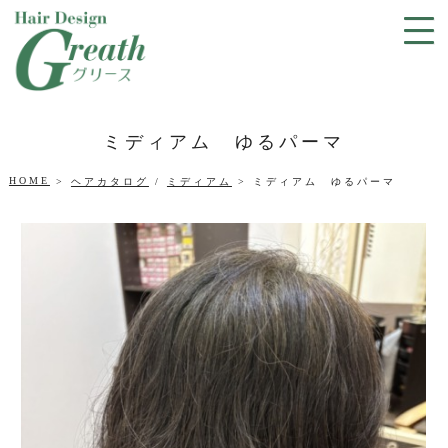
ミディアム ゆるパーマ
HOME
ヘアカタログ
/
ミディアム
ミディアム ゆるパーマ